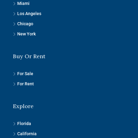
Miami
Los Angeles
Chicago
New York
Buy Or Rent
For Sale
For Rent
Explore
Florida
California