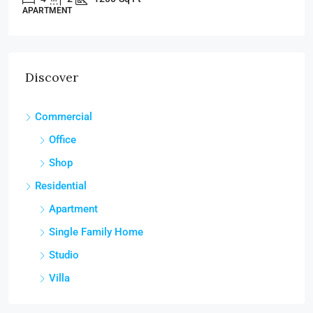
APARTMENT
Discover
Commercial
Office
Shop
Residential
Apartment
Single Family Home
Studio
Villa