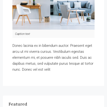
Caption text
Donec lacinia ex in bibendum auctor. Praesent eget
arcu ut mi viverra cursus. Vestibulum egestas
elementum mi, et posuere nibh iaculis sed. Duis ac
dapibus metus, sed vulputate purus tesque at tortor
nunc. Donec vel est velit
Featured