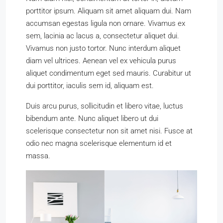
porttitor ipsum. Aliquam sit amet aliquam dui. Nam
accumsan egestas ligula non ornare. Vivamus ex
sem, lacinia ac lacus a, consectetur aliquet dui.
Vivamus non justo tortor. Nunc interdum aliquet
diam vel ultrices. Aenean vel ex vehicula purus
aliquet condimentum eget sed mauris. Curabitur ut
dui porttitor, iaculis sem id, aliquam est.
Duis arcu purus, sollicitudin et libero vitae, luctus
bibendum ante. Nunc aliquet libero ut dui
scelerisque consectetur non sit amet nisi. Fusce at
odio nec magna scelerisque elementum id et
massa.