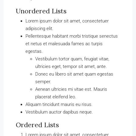
Unordered Lists
Lorem ipsum dolor sit amet, consectetuer
adipiscing elit.
Pellentesque habitant morbi tristique senectus
et netus et malesuada fames ac turpis
egestas.
Vestibulum tortor quam, feugiat vitae,
ultricies eget, tempor sit amet, ante.
Donec eu libero sit amet quam egestas
semper.
Aenean ultricies mi vitae est. Mauris
placerat eleifend leo.
Aliquam tincidunt mauris eu risus.
Vestibulum auctor dapibus neque.
Ordered Lists
Lorem ipsum dolor sit amet, consectetuer