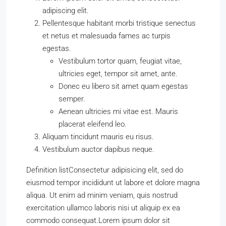
adipiscing elit.
Pellentesque habitant morbi tristique senectus
et netus et malesuada fames ac turpis
egestas.
Vestibulum tortor quam, feugiat vitae,
ultricies eget, tempor sit amet, ante.
Donec eu libero sit amet quam egestas
semper.
Aenean ultricies mi vitae est. Mauris
placerat eleifend leo.
Aliquam tincidunt mauris eu risus.
Vestibulum auctor dapibus neque.
Definition listConsectetur adipisicing elit, sed do
eiusmod tempor incididunt ut labore et dolore magna
aliqua. Ut enim ad minim veniam, quis nostrud
exercitation ullamco laboris nisi ut aliquip ex ea
commodo consequat.Lorem ipsum dolor sit