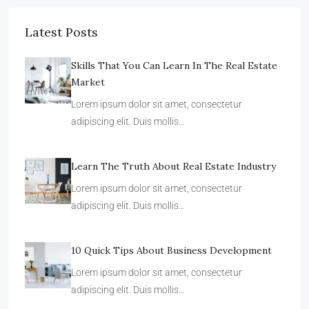
Latest Posts
Skills That You Can Learn In The Real Estate
Market
Lorem ipsum dolor sit amet, consectetur
adipiscing elit. Duis mollis…
Learn The Truth About Real Estate Industry
Lorem ipsum dolor sit amet, consectetur
adipiscing elit. Duis mollis…
10 Quick Tips About Business Development
Lorem ipsum dolor sit amet, consectetur
adipiscing elit. Duis mollis…