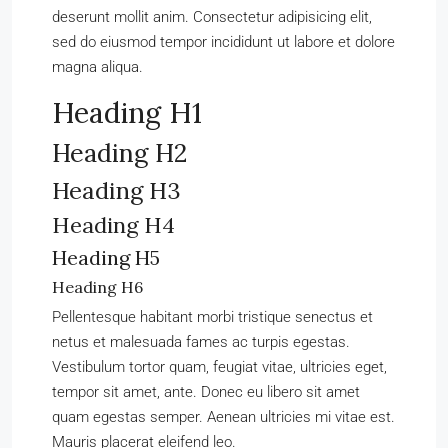
deserunt mollit anim. Consectetur adipisicing elit,
sed do eiusmod tempor incididunt ut labore et dolore
magna aliqua.
Heading H1
Heading H2
Heading H3
Heading H4
Heading H5
Heading H6
Pellentesque habitant morbi tristique senectus et
netus et malesuada fames ac turpis egestas.
Vestibulum tortor quam, feugiat vitae, ultricies eget,
tempor sit amet, ante. Donec eu libero sit amet
quam egestas semper. Aenean ultricies mi vitae est.
Mauris placerat eleifend leo.